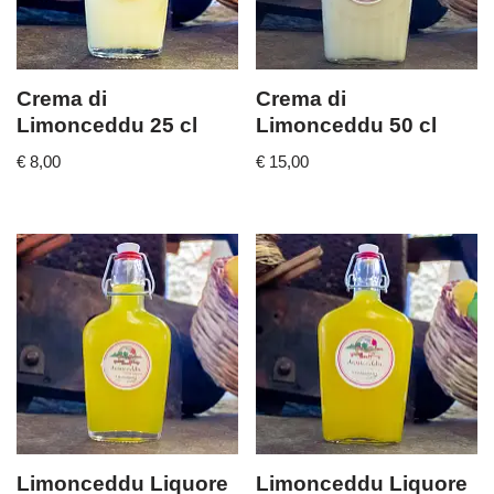
Crema di
Crema di
Limonceddu 25 cl
Limonceddu 50 cl
€
8,00
€
15,00
Limonceddu Liquore
Limonceddu Liquore