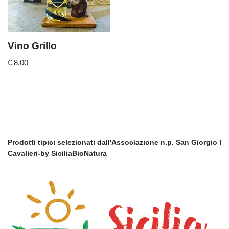
Vino Grillo
€
8,00
Prodotti tipici selezionati dall'Associazione n.p. San Giorgio I
Cavalieri-by SiciliaBioNatura