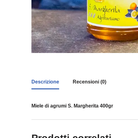
Descrizione
Recensioni (0)
Miele di agrumi S. Margherita 400gr
Prodotti correlati