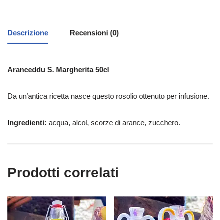
Descrizione
Recensioni (0)
Aranceddu S. Margherita 50cl
Da un’antica ricetta nasce questo rosolio ottenuto per infusione.
Ingredienti:
acqua, alcol, scorze di arance, zucchero.
Prodotti correlati