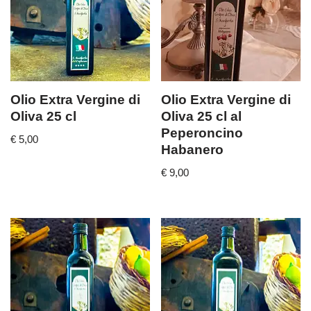
Olio Extra Vergine di
Olio Extra Vergine di
Oliva 25 cl
Oliva 25 cl al
Peperoncino
€
5,00
Habanero
€
9,00