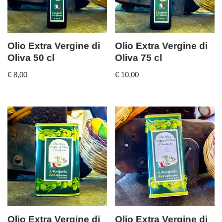
Olio Extra Vergine di
Olio Extra Vergine di
Oliva 50 cl
Oliva 75 cl
€
8,00
€
10,00
Olio Extra Vergine di
Olio Extra Vergine di